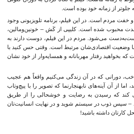
ه جلوتر از زمانه خود بوده است.
و خفت مردم است. در این فیلم، برنامه تلویزیونی وجود
شدت محبوب شده است. کلیپی از کَش – خونین‌ومالین،
به‌دست می‌شود. مردم در این فیلم، دوست دارند به
ه با وضعیت اقتصادی‌شان مرتبط است. وقتی حس کنید با
ه بخواهید رفتار مهربانانه و همسایه‌وار از خود نشان
ب، دورانی که در آن زندگی می‌کنیم واقعاً هم عجیب
ا از آن آینه‌های نابهنجارنما که تصویر را با پیچ‌وتاب
می کند که رسیدن به رضایت و خوشحالی را از طریق
 – سپس ذوب در سیستم شوید و در نهایت انسانیت‌تان
ل کارتان داشته باشید!