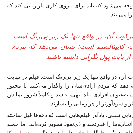
 می‌شود که باید برای نیروی کاری بازاریابی کند که
ا می‌بیند.
کوب آن، در واقع تنها یک زیر پی‌رنگ است.
 به کاپیتالیسم است؛ نشان می‌دهد که مردم
 از بابت پول نگرانی داشته باشند
 آن، در واقع تنها یک زیر پی‌رنگ است. فیلم در نهایت
دهد که مردم آزادی‌شان را واگذار می‌کنند تا مجبور
 به‌عنوان افرادی تباه، تهی، فاسد و کاملاً شرور نمایش
تر و سودآورتر از هر زمانی را بسازند.
ابی تلفنی، یادآور فیلم‌هایی است که دهه‌ها قبل ساخته
تحادیه‌ها را قدرتمند و ذی‌نفوذ تصویر کرده‌اند. اما حمله
ای بزرگ، جایگاه اتحادیه‌ها را در زندگی مردم
آمریکا