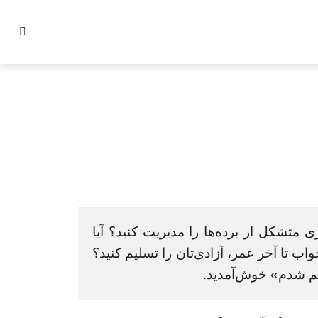
ی متشکل از برده‌ها را مدیریت کنید؟ آیا
ب تا آخر عمر، آزادی‌تان را تسلیم کنید؟
احم شدم» خوش‌آمدید.