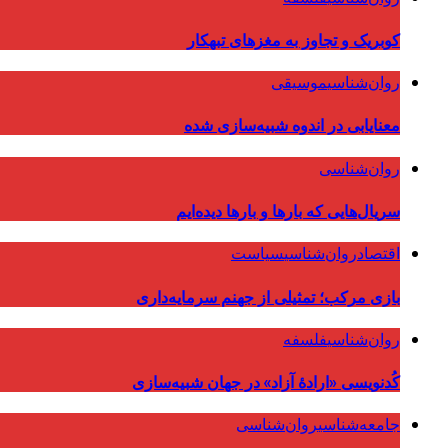
کوبریک و تجاوز به مغزهای تبهکار
روان‌شناسی
موسیقی
معنایابی در اندوه شبیه‌سازی شده
روان‌شناسی
سریال‌هایی که بارها و بارها دیده‌ایم
اقتصاد
روان‌شناسی
سیاست
بازی مرکب؛ تمثیلی از جهنم سرمایه‌داری
روان‌شناسی
فلسفه
کُدنویسی «ارادهٔ آزاد» در جهان شبیه‌سازی
جامعه‌شناسی
روان‌شناسی