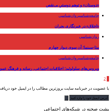
«دوستان» و توهم دوستیِ بی‌نقص
جامعه‌شناسی
روان‌شناسی
«اخلاق» در خبرنگاری بحران
روان‌شناسی
متا-سینما؛ آن سوی دیوار چهارم
جامعه‌شناسی
روان‌شناسی
ویروس‌های سلولوئید؛ اخلاقیات اجتماعی، رسانه و فرهنگ عمو
2
1
با عضویت در خبرنامه سایت بروزترین مطالب را در ایمیل خود دریافت 
پشت صحنه در شبکه‌های اجتماعی