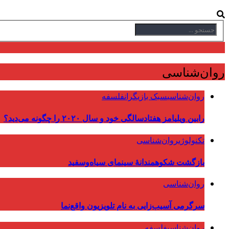
روان‌شناسی
روان‌شناسی
سبک بازیگران
فلسفه
رابین ویلیامز هفتادسالگی خود و سال ۲۰۲۰ را چگونه می‌دید؟
تکنولوژی
روان‌شناسی
بازگشت شکوهمندانهٔ سینمای سیاه‌وسفید
روان‌شناسی
سرگرمی آسیب‌زایی به نام تلویزیون واقع‌نما
روان‌شناسی
فلسفه