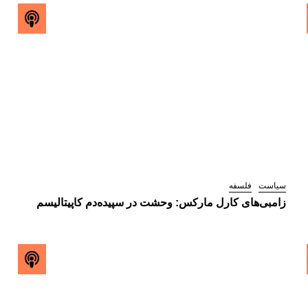
سیاست
فلسفه
زامبی‌های کارل مارکس: وحشت در سپیده‌دمِ کاپیتالیسم