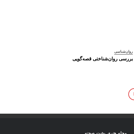
روان‌شناسی
بررسی روان‌شناختی قصه‌گویی
مجله هنری پشت صحنه