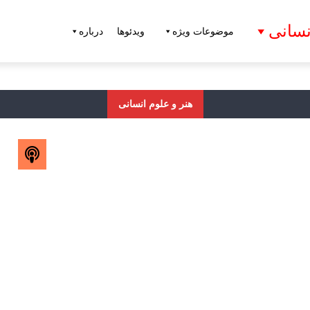
نسانی
موضوعات ویژه
ویدئوها
درباره
هنر و علوم انسانی