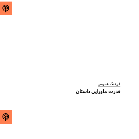
فرهنگ عمومی
قدرت ماورایی داستان