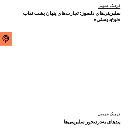
فرهنگ عمومی
سلبریتی‌های دلسوز: تجارت‌های پنهان پشت نقاب
«نوع‌دوستی»
فرهنگ عمومی
پندهای به‌دردنخور سلبریتی‌ها