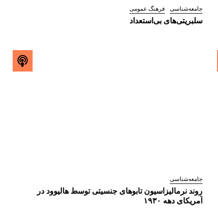
جامعه‌شناسی
فرهنگ عمومی
سلبریتی‌های بی‌استعداد
جامعه‌شناسی
روند نرمالیزاسیون تابو‌های جنسیتی توسط هالیوود در
آمریکای دهه ۱۹۳۰